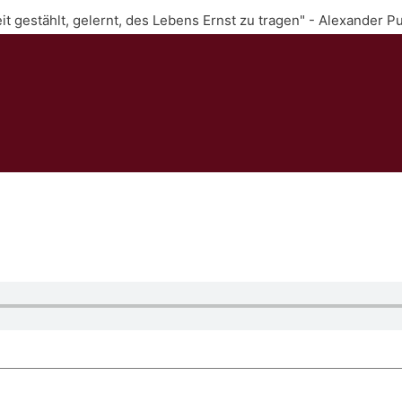
Zeit gestählt, gelernt, des Lebens Ernst zu tragen" - Alexander P