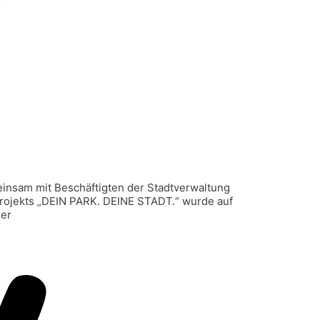
insam mit Beschäftigten der Stadtverwaltung
projekts „DEIN PARK. DEINE STADT.“ wurde auf
mer