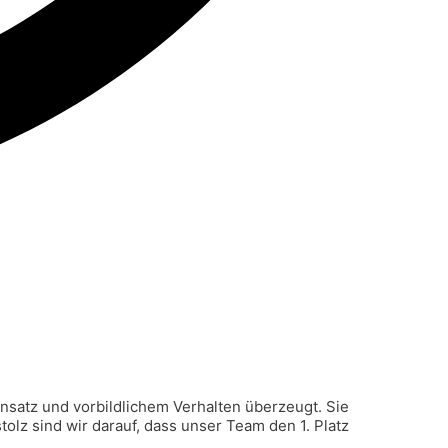
satz und vorbildlichem Verhalten überzeugt. Sie
olz sind wir darauf, dass unser Team den 1. Platz