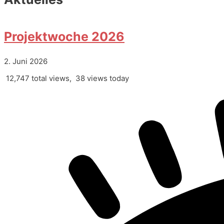
Projektwoche 2026
2. Juni 2026
12,747 total views, 38 views today