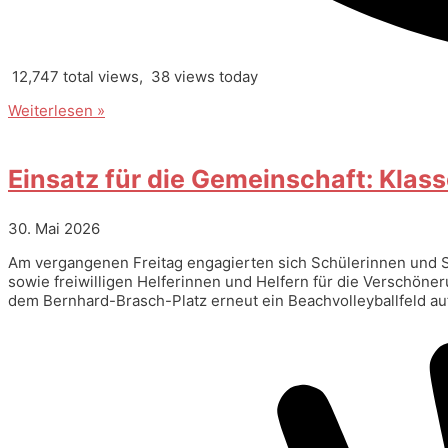
12,747 total views, 38 views today
Weiterlesen »
Einsatz für die Gemeinschaft: Klass
30. Mai 2026
Am vergangenen Freitag engagierten sich Schülerinnen und S
sowie freiwilligen Helferinnen und Helfern für die Verschön
dem Bernhard-Brasch-Platz erneut ein Beachvolleyballfeld a