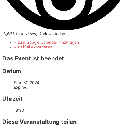
3,635 total views, 2 views today
+ zum Google Calendar hinzufügen
+ zu iCal exportieren
Das Event ist beendet
Datum
Sep. 30 2024
Expired!
Uhrzeit
18:30
Diese Veranstaltung teilen