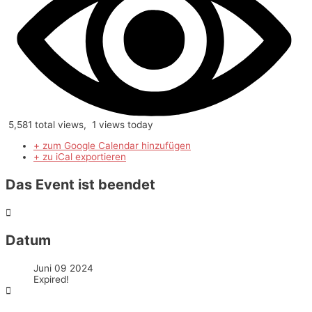
5,581 total views, 1 views today
+ zum Google Calendar hinzufügen
+ zu iCal exportieren
Das Event ist beendet
Datum
Juni 09 2024
Expired!