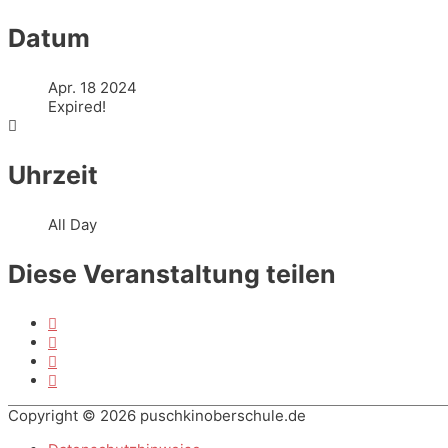
Datum
Apr. 18 2024
Expired!
Uhrzeit
All Day
Diese Veranstaltung teilen
Copyright © 2026
puschkinoberschule.de