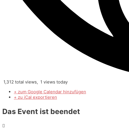
1,312 total views, 1 views today
+ zum Google Calendar hinzufügen
+ zu iCal exportieren
Das Event ist beendet