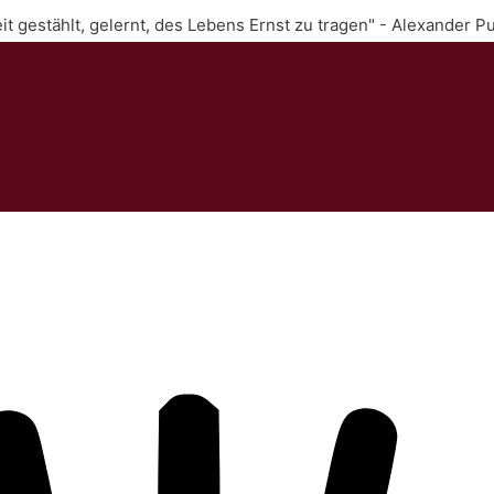
Zeit gestählt, gelernt, des Lebens Ernst zu tragen" - Alexander P