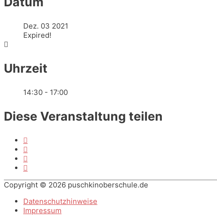
Datum
Dez. 03 2021
Expired!
Uhrzeit
14:30 - 17:00
Diese Veranstaltung teilen
Copyright © 2026
puschkinoberschule.de
Datenschutzhinweise
Impressum