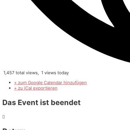
1,457 total views, 1 views today
+ zum Google Calendar hinzufügen
+ zu iCal exportieren
Das Event ist beendet