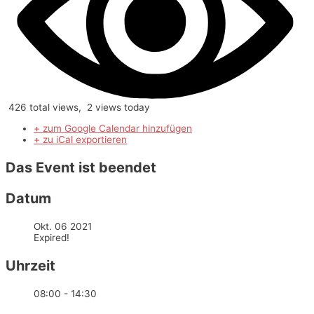
426 total views, 2 views today
+ zum Google Calendar hinzufügen
+ zu iCal exportieren
Das Event ist beendet
Datum
Okt. 06 2021
Expired!
Uhrzeit
08:00 - 14:30