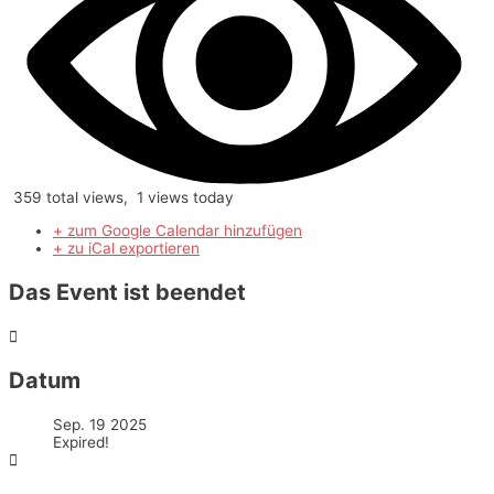
359 total views, 1 views today
+ zum Google Calendar hinzufügen
+ zu iCal exportieren
Das Event ist beendet
Datum
Sep. 19 2025
Expired!