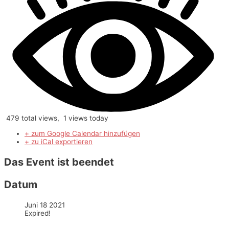
479 total views, 1 views today
+ zum Google Calendar hinzufügen
+ zu iCal exportieren
Das Event ist beendet
Datum
Juni 18 2021
Expired!