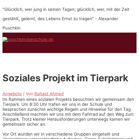
Zum
"Glücklich, wer jung in seinen Tagen; glücklich, wer, mit der Zeit
Inhalt
springen
gestählt, gelernt, des Lebens Ernst zu tragen" - Alexander
Puschkin
Hauptmenü
Soziales Projekt im Tierpark
Angebote
/ Von
Bahast Ahmed
Im Rahmen eines sozialen Projekts besuchten wir gemeinsam den
Tierpark. Um 8:30 Uhr trafen wir uns in der Schule und
besprachen zunächst wichtige Regeln und Hinweise für den Tag.
Anschließend machten wir uns mit dem Fahrrad auf den Weg zum
Tierpark. Trotz kleiner Herausforderungen unterwegs kamen wir
gemeinsam sicher an.
Vor Ort wurden wir in verschiedene Gruppen eingeteilt und