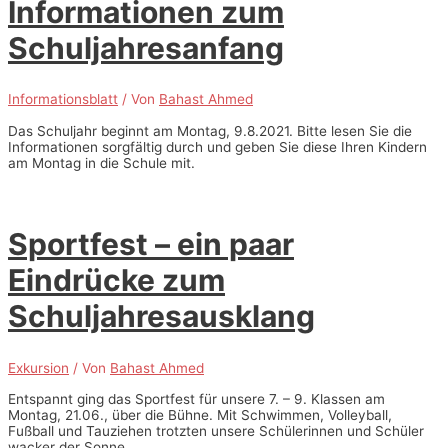
Informationen zum
Schuljahresanfang
Informationsblatt
/ Von
Bahast Ahmed
Das Schuljahr beginnt am Montag, 9.8.2021. Bitte lesen Sie die
Informationen sorgfältig durch und geben Sie diese Ihren Kindern
am Montag in die Schule mit.
Sportfest – ein paar
Eindrücke zum
Schuljahresausklang
Exkursion
/ Von
Bahast Ahmed
Entspannt ging das Sportfest für unsere 7. – 9. Klassen am
Montag, 21.06., über die Bühne. Mit Schwimmen, Volleyball,
Fußball und Tauziehen trotzten unsere Schülerinnen und Schüler
wacker der Sonne.