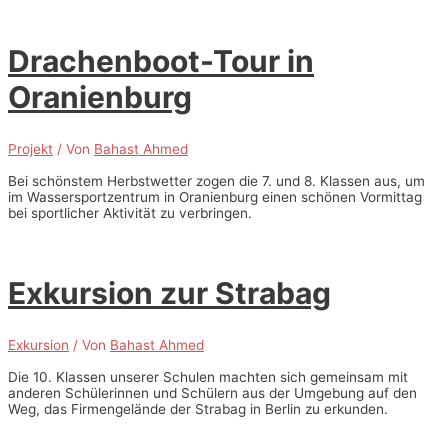
Drachenboot-Tour in
Oranienburg
Projekt
/ Von
Bahast Ahmed
Bei schönstem Herbstwetter zogen die 7. und 8. Klassen aus, um
im Wassersportzentrum in Oranienburg einen schönen Vormittag
bei sportlicher Aktivität zu verbringen.
Exkursion zur Strabag
Exkursion
/ Von
Bahast Ahmed
Die 10. Klassen unserer Schulen machten sich gemeinsam mit
anderen Schülerinnen und Schülern aus der Umgebung auf den
Weg, das Firmengelände der Strabag in Berlin zu erkunden.