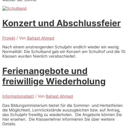
Konzert und Abschlussfeier
Projekt
/ Von
Bahast Ahmed
Nach einem anstrengenden Schuljahr endlich wieder ein wenig
Normalität: Die Schulband gab ein Konzert am Schulhof und die 10.
Klassen wurden feierlich verabschiedet.
Ferienangebote und
freiwillige Wiederholung
Informationsblatt
/ Von
Bahast Ahmed
Das Bildungsministerium bietet für die Sommer- und Herbstferien
die Möglichkeit, Lernrückstände auszugleichen bzw. auf Antrag,
das Schuljahr frewillig zu wiederholen. Die Angebote können Sie
hier ersehen. Die Klassenlehrer informieren Sie über weitere
Details.